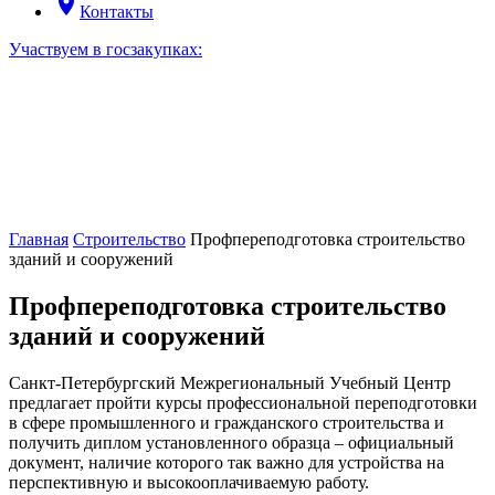
room
Контакты
Участвуем в госзакупках:
Главная
Строительство
Профпереподготовка строительство
зданий и сооружений
Профпереподготовка строительство
зданий и сооружений
Санкт-Петербургский Межрегиональный Учебный Центр
предлагает пройти курсы профессиональной переподготовки
в сфере промышленного и гражданского строительства и
получить диплом установленного образца – официальный
документ, наличие которого так важно для устройства на
перспективную и высокооплачиваемую работу.