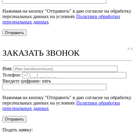
Нажимая на кнопку "Отправить" я даю согласие на обработку
персональных данных на условиях
Политики обработки
персональных данных
ЗАКАЗАТЬ ЗВОНОК
Имя:
Телефон:
Введите цифрами: пять
Нажимая на кнопку "Отправить" я даю согласие на обработку
персональных данных на условиях
Политики обработки
персональных данных
Подать заявку: