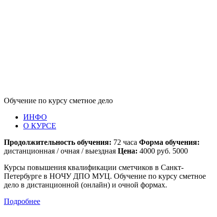
Обучение по курсу сметное дело
ИНФО
О КУРСЕ
Продолжительность обучения:
72 часа
Форма обучения:
дистанционная / очная / выездная
Цена:
4000 руб. 5000
Курсы повышения квалификации сметчиков в Санкт-
Петербурге в НОЧУ ДПО МУЦ. Обучение по курсу сметное
дело в дистанционной (онлайн) и очной формах.
Подробнее