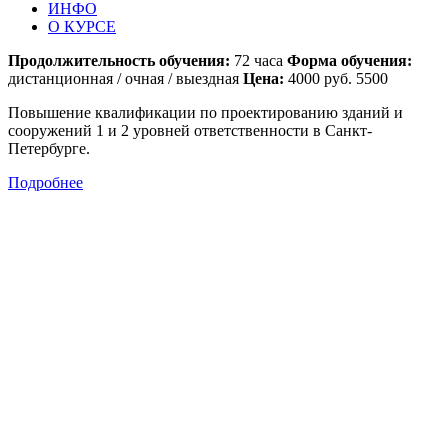
ИНФО
О КУРСЕ
Продолжительность обучения:
72 часа
Форма обучения:
дистанционная / очная / выездная
Цена:
4000 руб. 5500
Повышение квалификации по проектированию зданий и
сооружений 1 и 2 уровней ответственности в Санкт-
Петербурге.
Подробнее