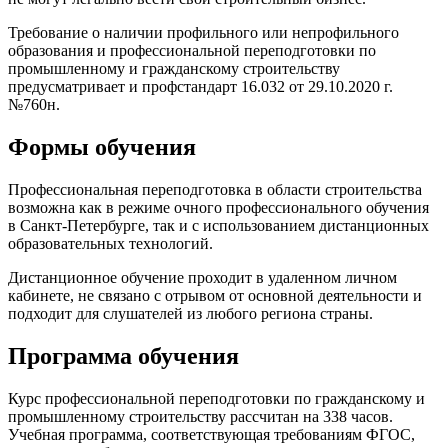
Требование о наличии профильного или непрофильного
образования и профессиональной переподготовки по
промышленному и гражданскому строительству
предусматривает и профстандарт 16.032 от 29.10.2020 г.
№760н.
Формы обучения
Профессиональная переподготовка в области строительства
возможна как в режиме очного профессионального обучения
в Санкт-Петербурге, так и с использованием дистанционных
образовательных технологий.
Дистанционное обучение проходит в удаленном личном
кабинете, не связано с отрывом от основной деятельности и
подходит для слушателей из любого региона страны.
Программа обучения
Курс профессиональной переподготовки по гражданскому и
промышленному строительству рассчитан на 338 часов.
Учебная программа, соответствующая требованиям ФГОС,