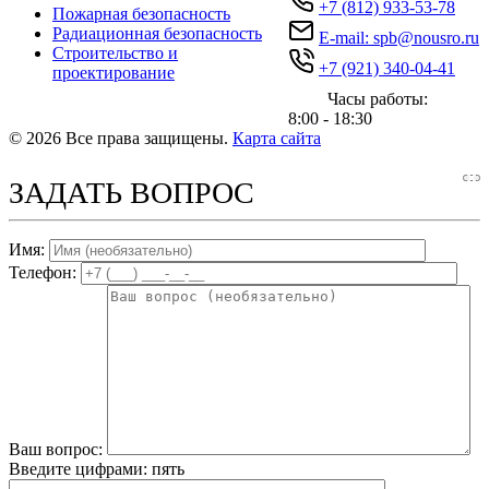
+7 (812) 933-53-78
Пожарная безопасность
Радиационная безопасность
E-mail: spb@nousro.ru
Строительство и
+7 (921) 340-04-41
проектирование
Часы работы:
8:00 - 18:30
© 2026 Все права защищены.
Карта сайта
ЗАДАТЬ ВОПРОС
Имя:
Телефон:
Ваш вопрос:
Введите цифрами: пять