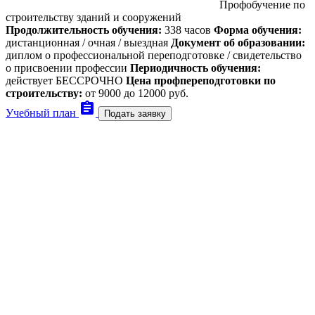
Профобучение по
строительству зданий и сооружений
Продолжительность обучения:
338 часов
Форма обучения:
дистанционная / очная / выездная
Документ об образовании:
диплом о профессиональной переподготовке / свидетельство
о присвоении профессии
Периодичность обучения:
действует БЕССРОЧНО
Цена профпереподготовки по
строительству:
от
9000
до 12000 руб.
assignment
Учебный план
Подать заявку