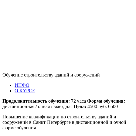
Обучение строительству зданий и сооружений
ИНФО
О КУРСЕ
Продолжительность обучения:
72 часа
Форма обучения:
дистанционная / очная / выездная
Цена:
4500 руб. 6500
Повышение квалификации по строительству зданий и
сооружений в Санкт-Петербурге в дистанционной и очной
форме обучения.