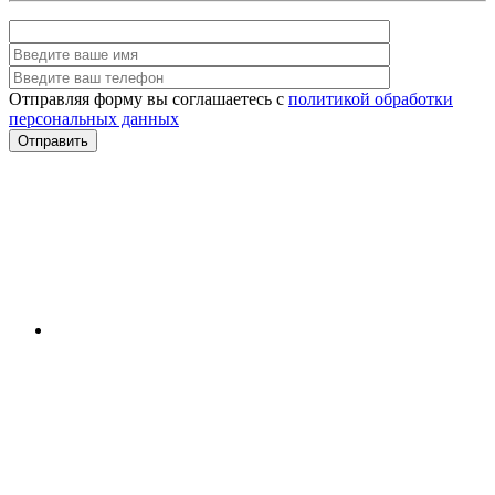
Отправляя форму вы соглашаетесь с
политикой обработки
персональных данных