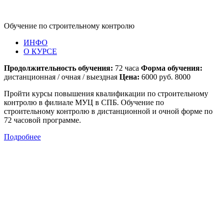
Обучение по строительному контролю
ИНФО
О КУРСЕ
Продолжительность обучения:
72 часа
Форма обучения:
дистанционная / очная / выездная
Цена:
6000 руб. 8000
Пройти курсы повышения квалификации по строительному
контролю в филиале МУЦ в СПБ. Обучение по
строительному контролю в дистанционной и очной форме по
72 часовой программе.
Подробнее