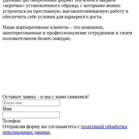
«корочки» установленного образца, с которыми можно
устроиться на престижную, высокооплачиваемую работу и
обеспечить себе условия для карьерного роста.
Наши корпоративные клиенты – это компании,
заинтересованные в профессионализме сотрудников и своем
положительном бизнес-имидже.
Оставьте заявку - и мы с вами свяжемся!
Имя
Телефон
Отправляя форму вы соглашаетесь с
политикой обработки
персональных данных