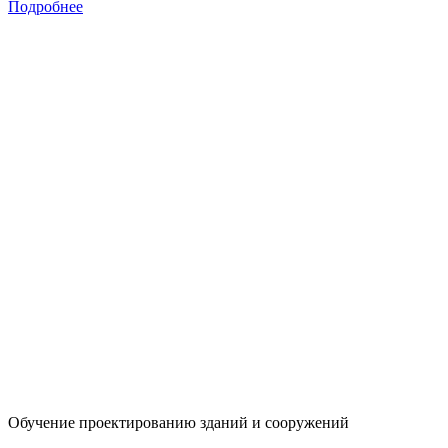
Подробнее
Обучение проектированию зданий и сооружений