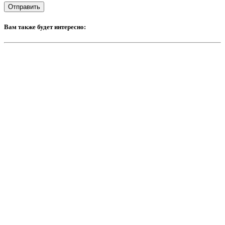
Вам также будет интересно: