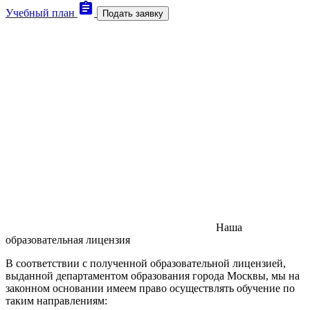
assignment
Учебный план
Подать заявку
Наша
образовательная лицензия
В соответствии с полученной образовательной лицензией,
выданной департаментом образования города Москвы, мы на
законном основании имеем право осуществлять обучение по
таким направлениям: