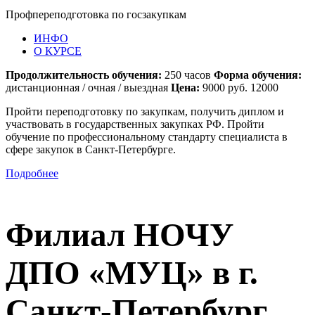
Профпереподготовка по госзакупкам
ИНФО
О КУРСЕ
Продолжительность обучения:
250 часов
Форма обучения:
дистанционная / очная / выездная
Цена:
9000 руб. 12000
Пройти переподготовку по закупкам, получить диплом и
участвовать в государственных закупках РФ. Пройти
обучение по профессиональному стандарту специалиста в
сфере закупок в Санкт-Петербурге.
Подробнее
Филиал НОЧУ
ДПО «МУЦ» в г.
Санкт-Петербург.