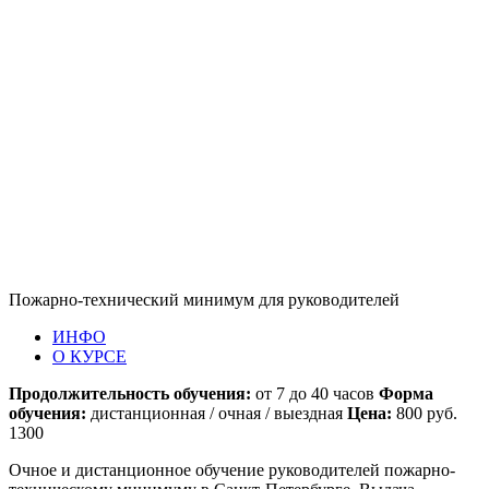
Пожарно-технический минимум для руководителей
ИНФО
О КУРСЕ
Продолжительность обучения:
от 7 до 40 часов
Форма
обучения:
дистанционная / очная / выездная
Цена:
800 руб.
1300
Очное и дистанционное обучение руководителей пожарно-