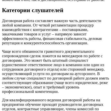
Категории слушателей
Договорная работа составляет важную часть деятельности
любой компании. От четкой регламентации процедур
взаимодействия с контрагентами – поставщиками,
заказчиками товаров и услуг – напрямую зависит
эффективность работы, финансовая стабильность, деловая
репутация и конкурентоспособность организации.
Чаще всего обязанности грамотного документального
сопровождения сделок ложится на менеджеров по работе с
договорами. Это может быть штатный специалист
(единственное ответственное лицо в компании или один из
сотрудников договорного отдела) или сторонний менеджер,
осуществляющий услуги по договорам на аутсорсинге. В
любом случае специалист по договорной работе должен иметь
соответствующее образование (чаще всего юридическое, реже
– экономическое), опыт и требуемый уровень
профессиональной компетенции.
Для квалифицированного ведения договорной работы на
предприятии обучение проходят руководители договорных
отделов, контрактные управляющие, члены комиссий по