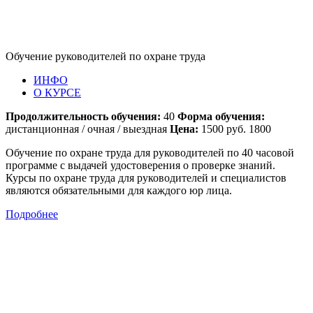
Обучение руководителей по охране труда
ИНФО
О КУРСЕ
Продолжительность обучения:
40
Форма обучения:
дистанционная / очная / выездная
Цена:
1500 руб. 1800
Обучение по охране труда для руководителей по 40 часовой
программе с выдачей удостоверения о проверке знаний.
Курсы по охране труда для руководителей и специалистов
являются обязательными для каждого юр лица.
Подробнее