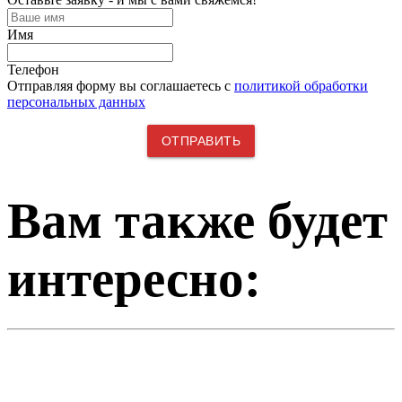
Имя
Телефон
Отправляя форму вы соглашаетесь с
политикой обработки
персональных данных
Вам также будет
интересно: