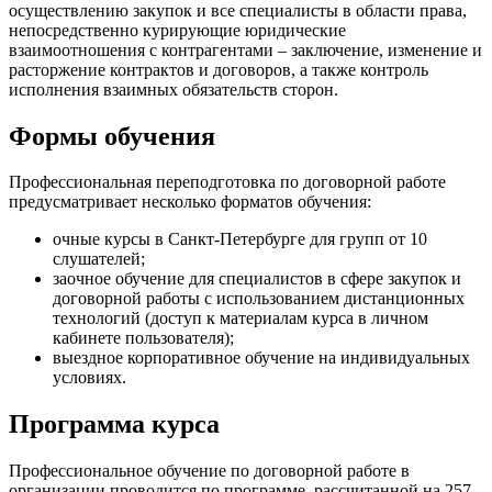
осуществлению закупок и все специалисты в области права,
непосредственно курирующие юридические
взаимоотношения с контрагентами – заключение, изменение и
расторжение контрактов и договоров, а также контроль
исполнения взаимных обязательств сторон.
Формы обучения
Профессиональная переподготовка по договорной работе
предусматривает несколько форматов обучения:
очные курсы в Санкт-Петербурге для групп от 10
слушателей;
заочное обучение для специалистов в сфере закупок и
договорной работы с использованием дистанционных
технологий (доступ к материалам курса в личном
кабинете пользователя);
выездное корпоративное обучение на индивидуальных
условиях.
Программа курса
Профессиональное обучение по договорной работе в
организации проводится по программе, рассчитанной на 257