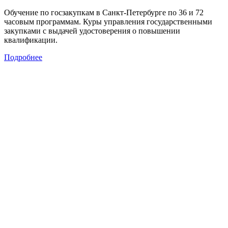
Обучение по госзакупкам в Санкт-Петербурге по 36 и 72
часовым программам. Куры управления государственными
закупками с выдачей удостоверения о повышении
квалификации.
Подробнее