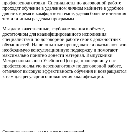
профпереподготовки. Специалисты по договорной работе
проходят обучение в удаленном личном кабинете в удобное
для них время в комфортном темпе, уделяя больше внимания
тем или иным разделам программы.
Мы даем качественные, глубокие знания в объеме,
достаточном для квалифицированного исполнения
специалистами по договорной работе своих должностных
обязанностей. Наши опытные преподаватели оказывают всю
необходимую консультационную поддержку и помогают
максимально понятно донести материал. Выпускники
Межрегионального Учебного Центра, прошедшие у нас
профессиональную переподготовку по договорной работе,
отмечают высокую эффективность обучения и возвращаются
к нам для регулярного повышения квалификации.
Оставьте заявку - и мы с вами свяжемся!