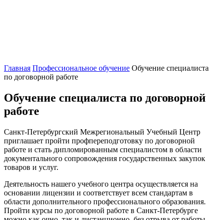
Главная
Профессиональное обучение
Обучение специалиста
по договорной работе
Обучение специалиста по договорной
работе
Санкт-Петербургский Межрегиональный Учебный Центр
приглашает пройти профпереподготовку по договорной
работе и стать дипломированным специалистом в области
документального сопровождения государственных закупок
товаров и услуг.
Деятельность нашего учебного центра осуществляется на
основании лицензии и соответствует всем стандартам в
области дополнительного профессионального образования.
Пройти курсы по договорной работе в Санкт-Петербурге
можно как очно, так и дистанционно, без отрыва от работы.