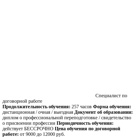
Специалист по
договорной работе
Продолжительность обучения:
257 часов
Форма обучения:
дистанционная / очная / выездная
Документ об образовании:
диплом о профессиональной переподготовке / свидетельство
о присвоении профессии
Периодичность обучения:
действует БЕССРОЧНО
Цена обучения по договорной
работе:
от
9000
до 12000 руб.