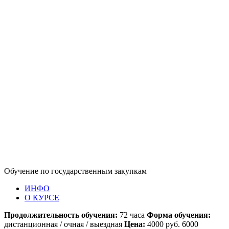
Обучение по государственным закупкам
ИНФО
О КУРСЕ
Продолжительность обучения:
72 часа
Форма обучения:
дистанционная / очная / выездная
Цена:
4000 руб. 6000