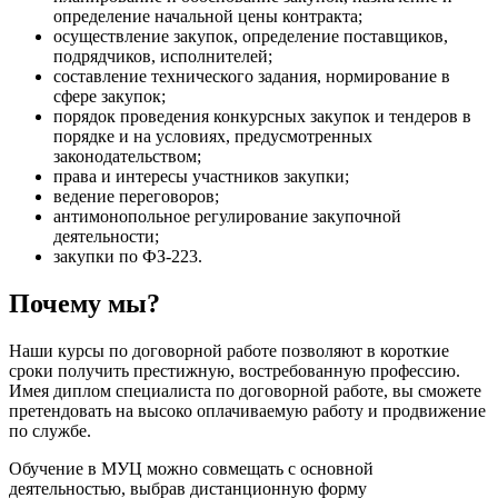
определение начальной цены контракта;
осуществление закупок, определение поставщиков,
подрядчиков, исполнителей;
составление технического задания, нормирование в
сфере закупок;
порядок проведения конкурсных закупок и тендеров в
порядке и на условиях, предусмотренных
законодательством;
права и интересы участников закупки;
ведение переговоров;
антимонопольное регулирование закупочной
деятельности;
закупки по ФЗ-223.
Почему мы?
Наши курсы по договорной работе позволяют в короткие
сроки получить престижную, востребованную профессию.
Имея диплом специалиста по договорной работе, вы сможете
претендовать на высоко оплачиваемую работу и продвижение
по службе.
Обучение в МУЦ можно совмещать с основной
деятельностью, выбрав дистанционную форму