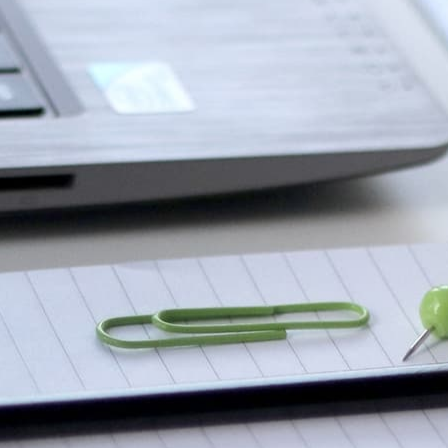
прописанные в договоре.