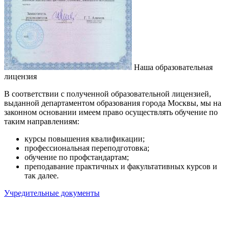
Наша образовательная
лицензия
В соответствии с полученной образовательной лицензией,
выданной департаментом образования города Москвы, мы на
законном основании имеем право осуществлять обучение по
таким направлениям:
курсы повышения квалификации;
профессиональная переподготовка;
обучение по профстандартам;
преподавание практичных и факультативных курсов и
так далее.
Учредительные документы