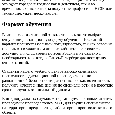
это будет гораздо выгоднее как в денежном, так и во
временном эквиваленте (на получение профессии в ВУЗЕ или
техникуме, уйдет несколько лет).
Формат обучения
В зависимости от личной занятости вы сможете выбрать
очную или дистанционную форму обучения. Последний
вариант пользуется большой популярностью, так как освоение
программы в удаленном личном кабинете пользователя
доступно для слушателей по всей России и не связано с
необходимостью выезда в Санкт-Петербург для посещения
очных занятий.
Студенты нашего учебного центра высоко оценивают
преимущества дистанционной переподготовки по
радиационной безопасности, расценивая ее как возможность
получить качественные знания по специальности и в короткие
сроки получить официальный диплом.
В индивидуальных случаях мы организуем выездные занятия,
проводимые преподавателем МУЦ для группы специалистов
на территории предприятия, лаборатории, производственного
объекта.