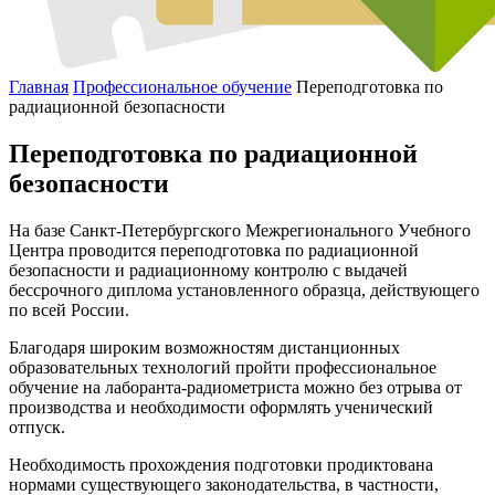
Главная
Профессиональное обучение
Переподготовка по
радиационной безопасности
Переподготовка по радиационной
безопасности
На базе Санкт-Петербургского Межрегионального Учебного
Центра проводится переподготовка по радиационной
безопасности и радиационному контролю с выдачей
бессрочного диплома установленного образца, действующего
по всей России.
Благодаря широким возможностям дистанционных
образовательных технологий пройти профессиональное
обучение на лаборанта-радиометриста можно без отрыва от
производства и необходимости оформлять ученический
отпуск.
Необходимость прохождения подготовки продиктована
нормами существующего законодательства, в частности,