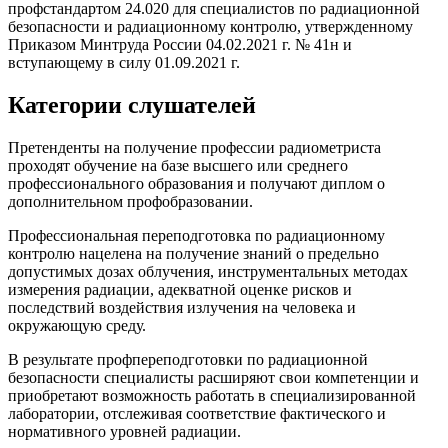
профстандартом 24.020 для специалистов по радиационной
безопасности и радиационному контролю, утвержденному
Приказом Минтруда России 04.02.2021 г. № 41н и
вступающему в силу 01.09.2021 г.
Категории слушателей
Претенденты на получение профессии радиометриста
проходят обучение на базе высшего или среднего
профессионального образования и получают диплом о
дополнительном профобразовании.
Профессиональная переподготовка по радиационному
контролю нацелена на получение знаний о предельно
допустимых дозах облучения, инструментальных методах
измерения радиации, адекватной оценке рисков и
последствий воздействия излучения на человека и
окружающую среду.
В результате профпереподготовки по радиационной
безопасности специалисты расширяют свои компетенции и
приобретают возможность работать в специализированной
лаборатории, отслеживая соответствие фактического и
нормативного уровней радиации.