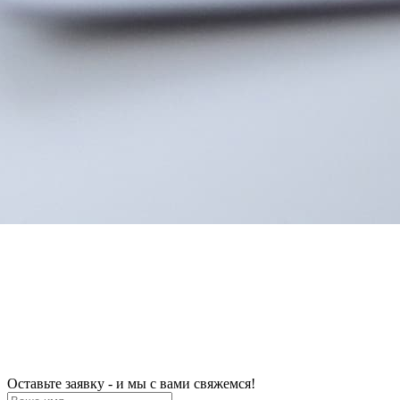
Оставьте заявку - и мы с вами свяжемся!