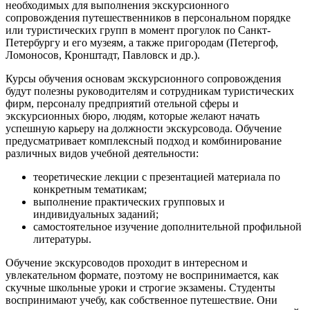
необходимых для выполнения экскурсионного
сопровождения путешественников в персональном порядке
или туристических групп в момент прогулок по Санкт-
Петербургу и его музеям, а также пригородам (Петергоф,
Ломоносов, Кронштадт, Павловск и др.).
Курсы обучения основам экскурсионного сопровождения
будут полезны руководителям и сотрудникам туристических
фирм, персоналу предприятий отельной сферы и
экскурсионных бюро, людям, которые желают начать
успешную карьеру на должности экскурсовода. Обучение
предусматривает комплексный подход и комбинирование
различных видов учебной деятельности:
теоретические лекции с презентацией материала по
конкретным тематикам;
выполнение практических групповых и
индивидуальных заданий;
самостоятельное изучение дополнительной профильной
литературы.
Обучение экскурсоводов проходит в интересном и
увлекательном формате, поэтому не воспринимается, как
скучные школьные уроки и строгие экзамены. Студенты
воспринимают учебу, как собственное путешествие. Они