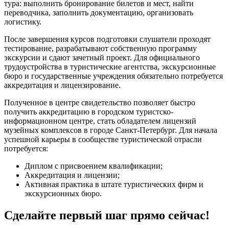
тура: выполнить бронирование билетов и мест, найти
переводчика, заполнить документацию, организовать
логистику.
После завершения курсов подготовки слушатели проходят
тестирование, разрабатывают собственную программу
экскурсии и сдают зачетный проект. Для официального
трудоустройства в туристические агентства, экскурсионные
бюро и государственные учреждения обязательно потребуется
аккредитация и лицензирование.
Полученное в центре свидетельство позволяет быстро
получить аккредитацию в городском туристско-
информационном центре, стать обладателем лицензий
музейных комплексов в городе Санкт-Петербург. Для начала
успешной карьеры в сообществе туристической отрасли
потребуется:
Диплом с присвоением квалификации;
Аккредитация и лицензии;
Активная практика в штате туристических фирм и
экскурсионных бюро.
Сделайте первый шаг прямо сейчас!