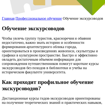
Главная
Профессиональное обучение
Обучение экскурсоводов
Обучение экскурсоводов
Чтобы увлечь группу туристов, красноречия и обаяния
недостаточно, важно знать историю и особенности
формирования архитектурного облика города,
ориентироваться в произведениях живописи, скульптуры и
графики в культурном пространстве. Быстро и эффективно
овладеть достаточным объемом информации для
сопровождения путешественников помогут короткие курсы
экскурсоводов без походов в библиотеки и учебы на
историческом факультете университета.
Как проходит профильное обучение
экскурсоводов?
Дистанционные курсы гидов-экскурсоводов ориентированы
на получение теоретических знаний и практических навыков,