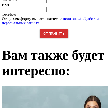
Имя
Телефон
Отправляя форму вы соглашаетесь с
политикой обработки
персональных данных
Вам также будет
интересно: