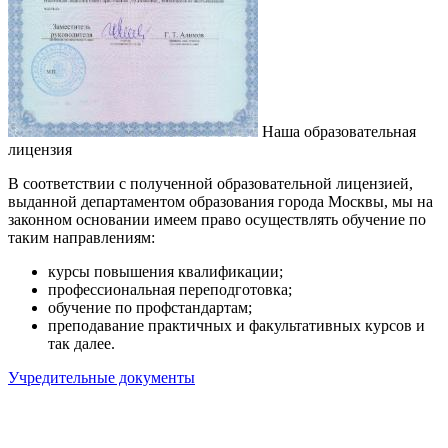
Наша образовательная
лицензия
В соответствии с полученной образовательной лицензией,
выданной департаментом образования города Москвы, мы на
законном основании имеем право осуществлять обучение по
таким направлениям:
курсы повышения квалификации;
профессиональная переподготовка;
обучение по профстандартам;
преподавание практичных и факультативных курсов и
так далее.
Учредительные документы