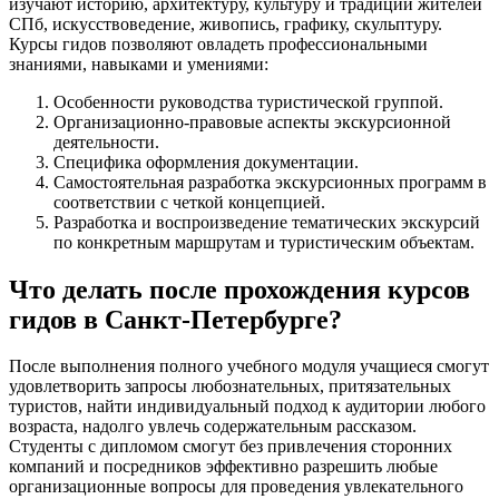
изучают историю, архитектуру, культуру и традиции жителей
СПб, искусствоведение, живопись, графику, скульптуру.
Курсы гидов позволяют овладеть профессиональными
знаниями, навыками и умениями:
Особенности руководства туристической группой.
Организационно-правовые аспекты экскурсионной
деятельности.
Специфика оформления документации.
Самостоятельная разработка экскурсионных программ в
соответствии с четкой концепцией.
Разработка и воспроизведение тематических экскурсий
по конкретным маршрутам и туристическим объектам.
Что делать после прохождения курсов
гидов в Санкт-Петербурге?
После выполнения полного учебного модуля учащиеся смогут
удовлетворить запросы любознательных, притязательных
туристов, найти индивидуальный подход к аудитории любого
возраста, надолго увлечь содержательным рассказом.
Студенты с дипломом смогут без привлечения сторонних
компаний и посредников эффективно разрешить любые
организационные вопросы для проведения увлекательного